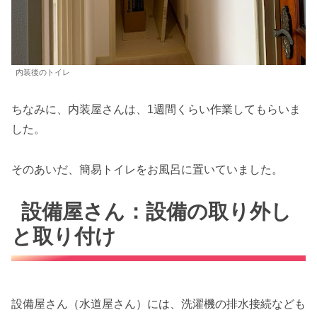
内装後のトイレ
ちなみに、内装屋さんは、1週間くらい作業してもらいま
した。
そのあいだ、簡易トイレをお風呂に置いていました。
設備屋さん：設備の取り外し
と取り付け
設備屋さん（水道屋さん）には、洗濯機の排水接続なども