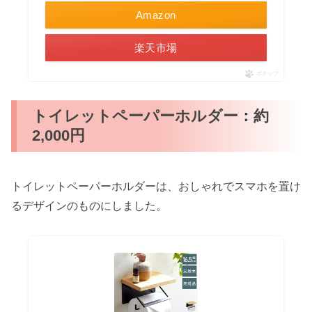
Amazon
楽天市場
ポチップ
トイレットペーパーホルダー：約
2,000円
トイレットペーパーホルダーは、おしゃれでスマホを置け
るデザインのものにしました。