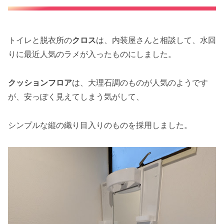
トイレと脱衣所の
クロス
は、内装屋さんと相談して、水回
りに最近人気のラメが入ったものにしました。
クッションフロア
は、大理石調のものが人気のようです
が、安っぽく見えてしまう気がして、
シンプルな縦の織り目入りのものを採用しました。