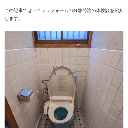
この記事ではトイレリフォームの分離発注の体験談を紹介
します。