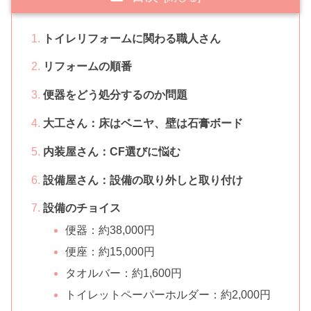
トイレリフォームに関わる職人さん
リフォームの順番
便器をどう処分するのか問題
大工さん：床はベニヤ、壁は石膏ボード
内装屋さん：CF選びに悩む
設備屋さん：設備の取り外しと取り付け
設備のチョイス
便器：約38,000円
便座：約15,000円
タオルバー：約1,600円
トイレットペーパーホルダー：約2,000円