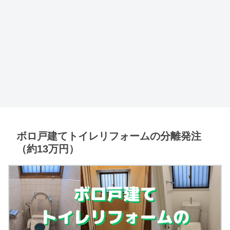
ボロ戸建てトイレリフォームの分離発注
（約13万円）