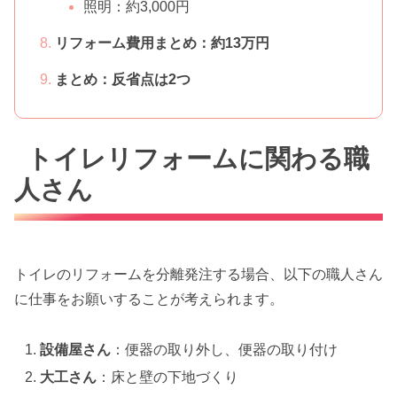
照明：約3,000円
リフォーム費用まとめ：約13万円
まとめ：反省点は2つ
トイレリフォームに関わる職
人さん
トイレのリフォームを分離発注する場合、以下の職人さん
に仕事をお願いすることが考えられます。
設備屋さん
：便器の取り外し、便器の取り付け
大工さん
：床と壁の下地づくり