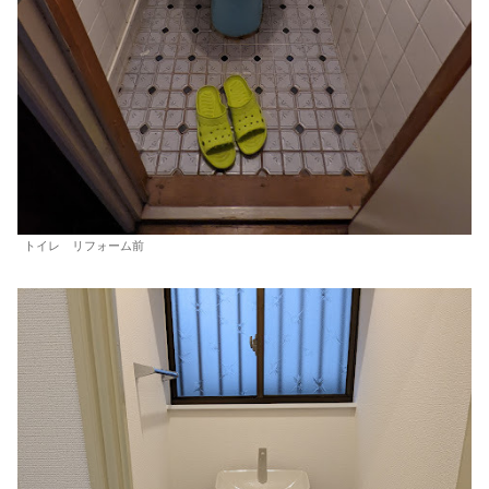
トイレ リフォーム前