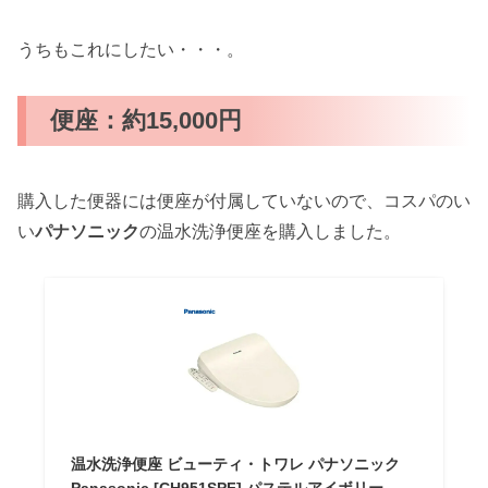
うちもこれにしたい・・・。
便座：約15,000円
購入した便器には便座が付属していないので、コスパのい
い
パナソニック
の温水洗浄便座を購入しました。
温水洗浄便座 ビューティ・トワレ パナソニック