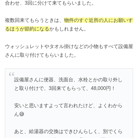
合わせ、3回に分けて来てもらいました。
複数回来てもらうときは、
物件のすぐ近所の人にお願いす
るほうが
節約になる
かもしれません。
ウォッシュレットやタオル掛けなどの小物もすべて設備屋
さんに取り付けてもらいました。
設備屋さんに便器、洗面台、水栓とかの取り外し
と取り付けで、3回来てもらって、48,000円！
安いと思いますよって言われたけど、よくわから
ん😅
あと、給湯器の交換はできひんらしく、別でくら