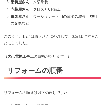
塗装屋さん
：木部塗装
内装屋さん
：クロスとCF施工
電気屋さん
：ウォシュレット用の電源の増設、照明
の交換など
このうち、1,2,4は職人さんに外注して、3,5はDIYするこ
とにしました。
（夫は
電気工事士
の資格があります。）
リフォームの順番
リフォームの順番は以下の通りでした。