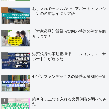
おしゃれでセンスのいいアパート・マンシ
ョンの名前はイタリア語
【大家必見】賃貸借契約の特約の例文を紹
介します！
滋賀銀行の不動産担保ローン（ジャストサ
ポート）が通った！！
セゾンファンデックスの提携金融機関一覧
築40年以上でも入れる火災保険を調べてみ
た