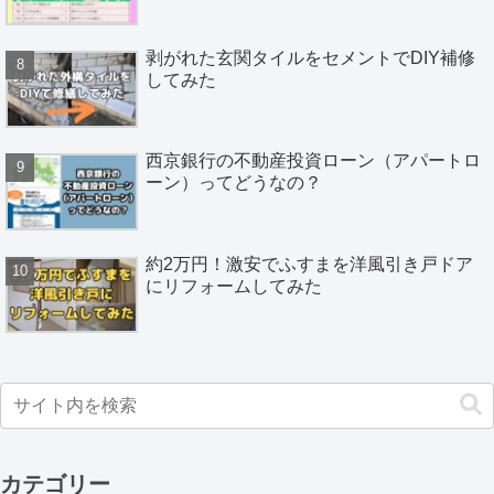
剥がれた玄関タイルをセメントでDIY補修
してみた
西京銀行の不動産投資ローン（アパートロ
ーン）ってどうなの？
約2万円！激安でふすまを洋風引き戸ドア
にリフォームしてみた
カテゴリー