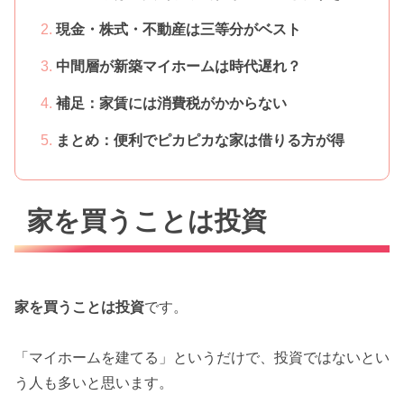
現金・株式・不動産は三等分がベスト
中間層が新築マイホームは時代遅れ？
補足：家賃には消費税がかからない
まとめ：便利でピカピカな家は借りる方が得
家を買うことは投資
家を買うことは投資
です。
「マイホームを建てる」というだけで、投資ではないとい
う人も多いと思います。