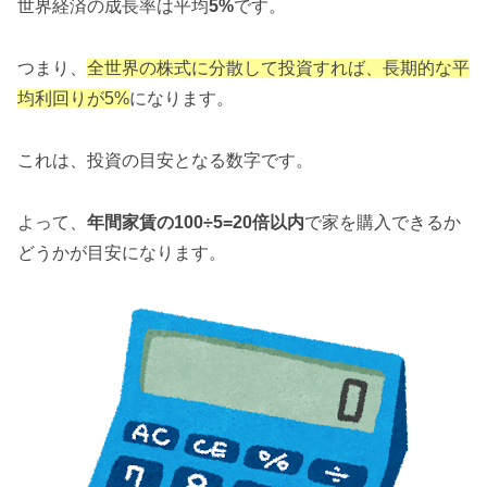
世界経済の成長率は平均
5%
です。
つまり、
全世界の株式に分散して投資すれば、長期的な平
均利回りが5%
になります。
これは、投資の目安となる数字です。
よって、
年間家賃の100÷5=20倍以内
で家を購入できるか
どうかが目安になります。