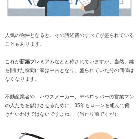
人気の物件となると、その諸経費のすべてが盛られている
こともあります。
これが
新築プレミアム
などと称されていますが、当然、鍵
を開けた瞬間に家は中古となり、盛られていた分の価値は
なくなります。
不動産業者や、ハウスメーカー、デベロッパーの営業マン
の人たちを儲けさせるために、35年もローンを組んで働
きたいわけではないですよね。（当たり前ですが）