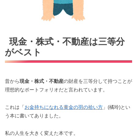
現金・株式・不動産は三等分
がベスト
昔から
現金・株式・不動産
の財産を三等分して持つことが
理想的なポートフォリオだと言われています。
これは「
お金持ちになれる黄金の羽の拾い方
」(橘玲)とい
う本に書いてありました。
私の人生を大きく変えた本です。