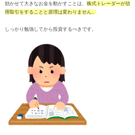
効かせて大きなお金を動かすことは、
株式トレーダーが信
用取引をすることと原理は変わりません。
しっかり勉強してから投資するべきです。