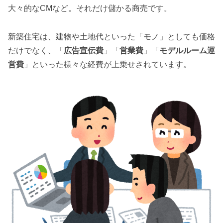
大々的なCMなど。それだけ儲かる商売です。
新築住宅は、建物や土地代といった「モノ」としても価格
だけでなく、「
広告宣伝費
」「
営業費
」「
モデルルーム運
営費
」といった様々な経費が上乗せされています。