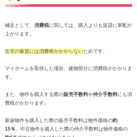
補足として、
消費税
に関しては、購入よりも賃貸に軍配が
上がります。
住宅の家賃には消費税がかからない
ためです。
マイホームを取得した場合、建物部分に消費税がかかりま
す。
また、物件を購入する際の
販売手数料
や
仲介手数料
にも消
費税がかかります。
新築物件を購入した際の販売手数料は物件価格の
約
15％
、中古物件を購入した際の仲介手数料は物件価格の