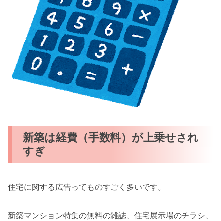
新築は経費（手数料）が上乗せされ
すぎ
住宅に関する広告ってものすごく多いです。
新築マンション特集の無料の雑誌、住宅展示場のチラシ、