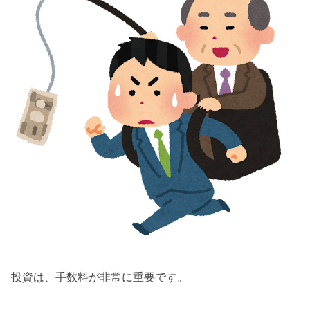
投資は、手数料が非常に重要です。