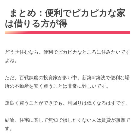
まとめ：便利でピカピカな家
は借りる方が得
どうせ住むなら、便利でピカピカなところに住みたいです
よね。
ただ、百戦錬磨の投資家が多い中、新築or築浅で便利な場
所の不動産を安く買うことは非常に難しいです。
運良く買うことができでも、利回りは低くなるはずです。
結論、住宅に関して無知で損したくない人は賃貸が無難で
す。