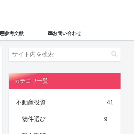
参考文献
お問い合わせ
カテゴリ一覧
不動産投資
41
物件選び
9