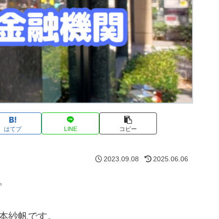
はてブ
LINE
コピー
2023.09.08
2025.06.06
。
本紗帆です。