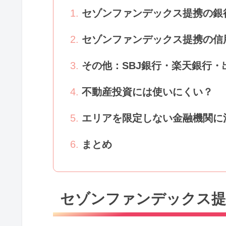
セゾンファンデックス提携の銀
セゾンファンデックス提携の信
その他：SBJ銀行・楽天銀行・
不動産投資には使いにくい？
エリアを限定しない金融機関に
まとめ
セゾンファンデックス提