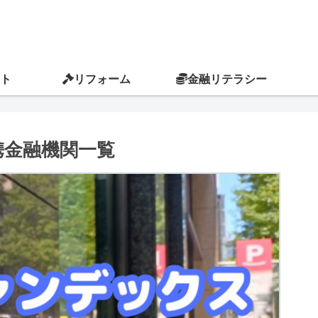
ト
リフォーム
金融リテラシー
携金融機関一覧