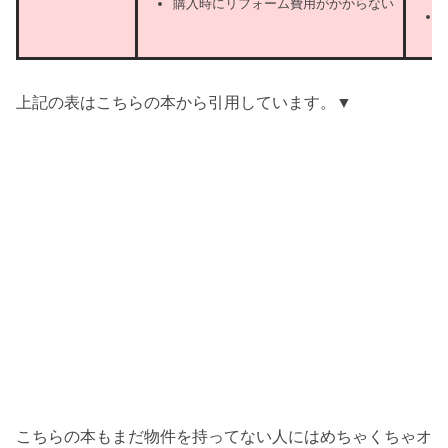
購入時にリフォーム費用がかからない
上記の表はこちらの本から引用しています。▼
こちらの本もまだ物件を持ってない人にはめちゃくちゃオ