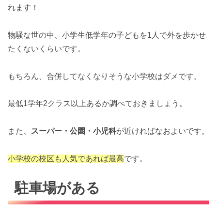
れます！
物騒な世の中、小学生低学年の子どもを1人で外を歩かせ
たくないくらいです。
もちろん、合併してなくなりそうな小学校はダメです。
最低1学年2クラス以上あるか調べておきましょう。
また、
スーパー・公園・小児科
が近ければなおよいです。
小学校の校区も人気であれば最高
です。
駐車場がある