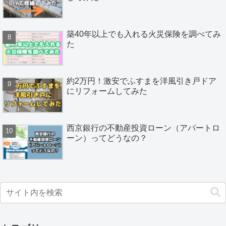
築40年以上でも入れる火災保険を調べてみ
た
約2万円！激安でふすまを洋風引き戸ドア
にリフォームしてみた
西京銀行の不動産投資ローン（アパートロ
ーン）ってどうなの？