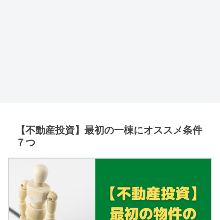
【不動産投資】最初の一棟にオススメ条件
７つ