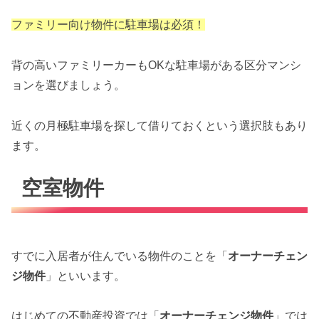
ファミリー向け物件に駐車場は必須！
背の高いファミリーカーもOKな駐車場がある区分マンシ
ョンを選びましょう。
近くの月極駐車場を探して借りておくという選択肢もあり
ます。
空室物件
すでに入居者が住んでいる物件のことを「
オーナーチェン
ジ物件
」といいます。
はじめての不動産投資では「
オーナーチェンジ物件
」では