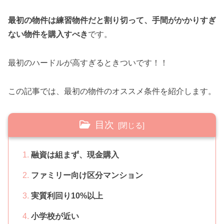
最初の物件は練習物件だと割り切って、手間がかかりすぎ
ない物件を購入すべき
です。
最初のハードルが高すぎるときついです！！
この記事では、最初の物件のオススメ条件を紹介します。
目次
融資は組まず、現金購入
ファミリー向け区分マンション
実質利回り10%以上
小学校が近い