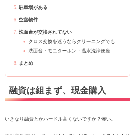
駐車場がある
空室物件
洗面台が交換されてない
クロス交換を迷うならクリーニングでも
洗面台・モニターホン・温水洗浄便座
まとめ
融資は組まず、現金購入
いきなり融資とかハードル高くないですか？怖い。