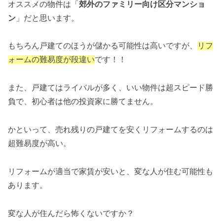
オススメの物件は「
郊外のファミリー向け区分マンショ
ン
」だと思います。
もちろん戸建てのほうが儲かる可能性は高いですが、
リフ
ォームの難易度が段違い
です！！
また、戸建てはライバルが多く、いい物件は超スピード勝
負で、初心者は他の投資家に勝てません。
かといって、売れ残りの戸建てを安くリフォームするのは
超難易度が高い。
リフォームが適当で家賃が安いと、変な人が住む可能性も
あります。
変な人が住んだら怖くないですか？