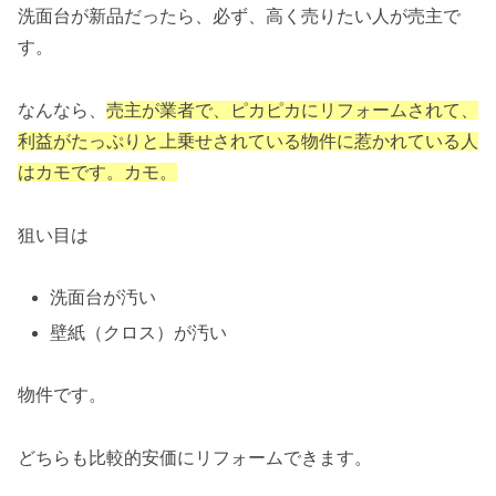
洗面台が新品だったら、必ず、高く売りたい人が売主で
す。
なんなら、
売主が業者で、ピカピカにリフォームされて、
利益がたっぷりと上乗せされている物件に惹かれている人
はカモです。カモ。
狙い目は
洗面台が汚い
壁紙（クロス）が汚い
物件です。
どちらも比較的安価にリフォームできます。