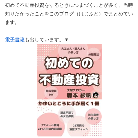
初めて不動産投資をするときにつまづくことが多く、当時
知りたかったことをこのブログ（はじふど）でまとめてい
ます。
電子書籍
も出しています。▼