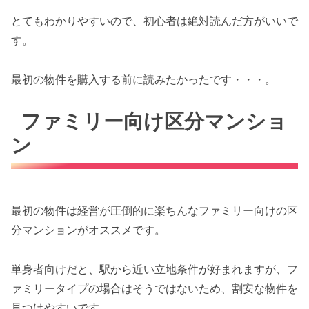
とてもわかりやすいので、初心者は絶対読んだ方がいいで
す。
最初の物件を購入する前に読みたかったです・・・。
ファミリー向け区分マンショ
ン
最初の物件は経営が圧倒的に楽ちんなファミリー向けの区
分マンションがオススメです。
単身者向けだと、駅から近い立地条件が好まれますが、フ
ァミリータイプの場合はそうではないため、割安な物件を
見つけやすいです。