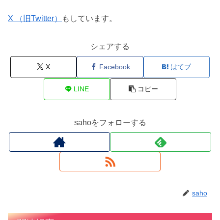
X （旧Twitter）
もしています。
シェアする
X
Facebook
はてブ
LINE
コピー
sahoをフォローする
saho