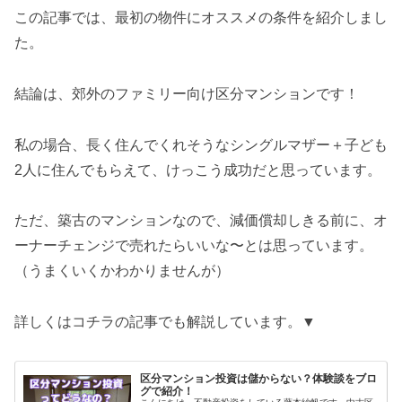
この記事では、最初の物件にオススメの条件を紹介しまし
た。
結論は、郊外のファミリー向け区分マンションです！
私の場合、長く住んでくれそうなシングルマザー＋子ども
2人に住んでもらえて、けっこう成功だと思っています。
ただ、築古のマンションなので、減価償却しきる前に、オ
ーナーチェンジで売れたらいいな〜とは思っています。
（うまくいくかわかりませんが）
詳しくはコチラの記事でも解説しています。▼
区分マンション投資は儲からない？体験談をブロ
グで紹介！