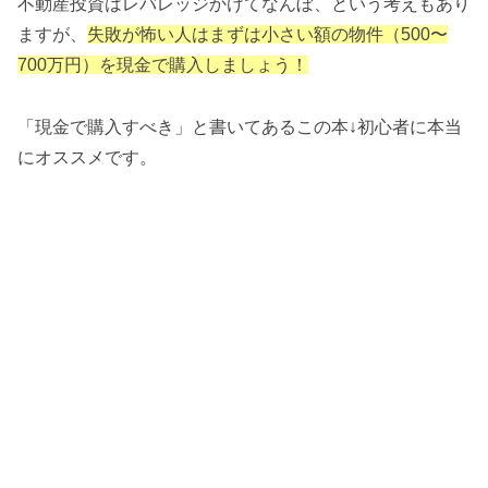
不動産投資はレバレッジかけてなんぼ、という考えもあり
ますが、
失敗が怖い人はまずは小さい額の物件（500〜
700万円）を現金で購入しましょう！
「現金で購入すべき」と書いてあるこの本↓初心者に本当
にオススメです。