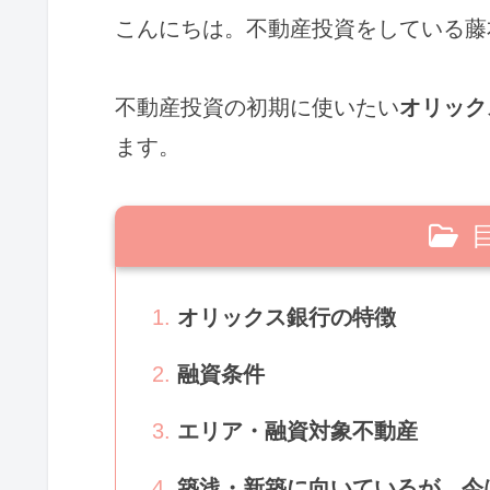
こんにちは。不動産投資をしている藤
不動産投資の初期に使いたい
オリック
ます。
オリックス銀行の特徴
融資条件
エリア・融資対象不動産
築浅・新築に向いているが、今