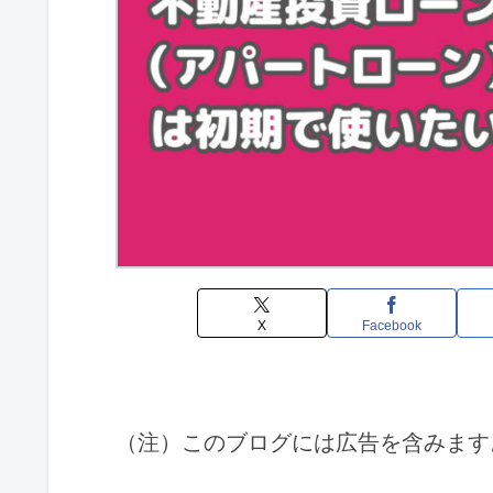
X
Facebook
（注）このブログには広告を含みます