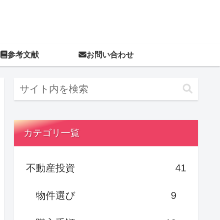
参考文献
お問い合わせ
カテゴリ一覧
不動産投資
41
物件選び
9