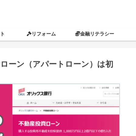
ト
リフォーム
金融リテラシー
資ローン（アパートローン）は初