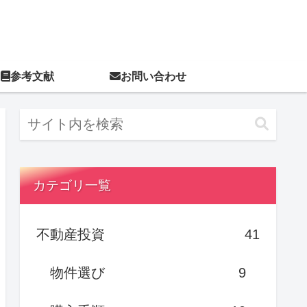
参考文献
お問い合わせ
カテゴリ一覧
不動産投資
41
物件選び
9