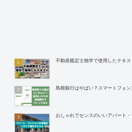
不動産鑑定士独学で使用したテキス
島根銀行はやばい？スマートフォン
おしゃれでセンスのいいアパート・