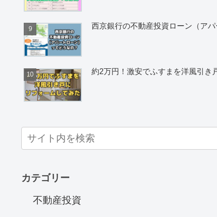
西京銀行の不動産投資ローン（アパ
約2万円！激安でふすまを洋風引き
カテゴリー
不動産投資