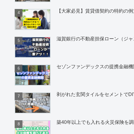
【大家必見】賃貸借契約の特約の例
滋賀銀行の不動産担保ローン（ジャ
セゾンファンデックスの提携金融機
剥がれた玄関タイルをセメントでDI
築40年以上でも入れる火災保険を