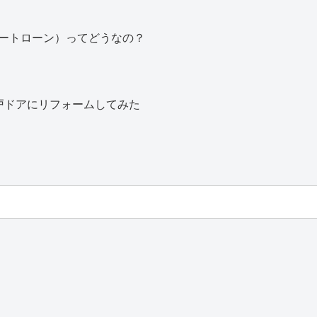
ートローン）ってどうなの？
戸ドアにリフォームしてみた